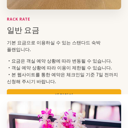
RACK RATE
일반 요금
기본 요금으로 이용하실 수 있는 스탠다드 숙박
플랜입니다.
・요금은 객실 예약 상황에 따라 변동될 수 있습니다.
・객실 예약 상황에 따라 이용이 제한될 수 있습니다.
・본 웹사이트를 통한 예약은 체크인일 기준 7일 전까지
신청해 주시기 바랍니다.
예약하기