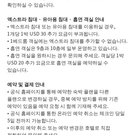
확인하실 수 있습니다.
엑스트라 침대 · 유아용 침대 · 흡연 객실 안내
• 엑스트라 침대 또는 유아용 침대를 이용하실 경우,
1개당 1박 USD 30 추가 요금이 부과됩니다.
• 1베드룸 객실에는 엑스트라 침대를 추가할 수 없습니다.
• 흡연 객실은 9층과 10층에 일부 운영하고 있습니다.
• 흡연 객실을 원하시는 경우 문의해 주세요. 객실당 1박
USD 20 추가 요금으로 흡연 객실을 예약하실 수
있습니다.
예약 및 결제 안내
• 공식 홈페이지를 통해 예약한 숙박 플랜을 다른
플랜으로 변경하실 경우, 중복 예약 방지를 위해 기존
예약이 있음을 예약 요청 시 함께 기재해 주세요.
• 공식 홈페이지를 통한 온라인 예약 취소는 체크인 당일
5일 전까지 가능합니다.
• 이후의 예약 취소 또는 예약 변경은 호텔로 직접
전화하여 문의해 주세요.