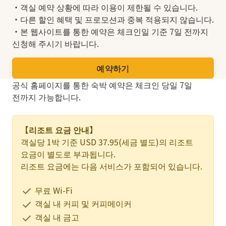
・객실 예약 상황에 따라 이용이 제한될 수 있습니다.
・다른 할인 혜택 및 프로모션과 중복 적용되지 않습니다.
・본 웹사이트를 통한 예약은 체크인일 기준 7일 전까지
신청해 주시기 바랍니다.
예약하기
공식 홈페이지를 통한 숙박 예약은 체크인 당일 7일
전까지 가능합니다.
【리조트 요금 안내】
객실당 1박 기준 USD 37.95(세금 별도)의 리조트
요금이 별도로 부과됩니다.
리조트 요금에는 다음 서비스가 포함되어 있습니다.
무료 Wi-Fi
객실 내 커피 및 커피메이커
객실 내 금고