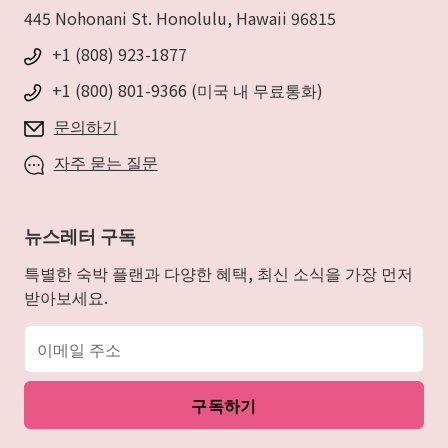
445 Nohonani St. Honolulu, Hawaii 96815
+1 (808) 923-1877
+1 (800) 801-9366 (미국 내 무료통화)
문의하기
자주 묻는 질문
뉴스레터 구독
특별한 숙박 플랜과 다양한 혜택, 최신 소식을 가장 먼저
받아보세요.
이메일 주소
구독하기