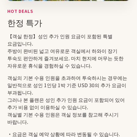
HOT DEALS
한정 특가
【객실 한정】성인 추가 인원 요금이 포함된 특별
요금입니다.
주방이 완비된 넓고 여유로운 객실에서 하와이 장기
투숙도 편안하게 즐겨보세요. 마치 현지에 머무는 듯한
자유로운 휴식을 경험하실 수 있습니다.
객실의 기본 수용 인원을 초과하여 투숙하시는 경우에는
일반적으로 성인 1인당 1박 기준 USD 30의 추가 요금이
부과됩니다.
그러나 본 플랜은 성인 추가 인원 요금이 포함되어 있어
추가 비용 없이 이용하실 수 있습니다.
객실별 기본 수용 인원은 객실 정보를 참고해 주시기
바랍니다.
・요금은 객실 예약 상황에 따라 변동될 수 있습니다.