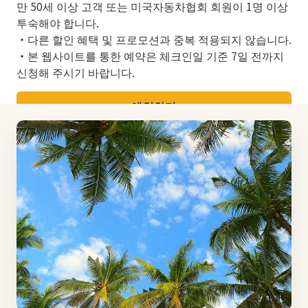
만 50세 이상 고객 또는 미국자동차협회 회원이 1명 이상
투숙해야 합니다.
・다른 할인 혜택 및 프로모션과 중복 적용되지 않습니다.
・본 웹사이트를 통한 예약은 체크인일 기준 7일 전까지
신청해 주시기 바랍니다.
예약하기