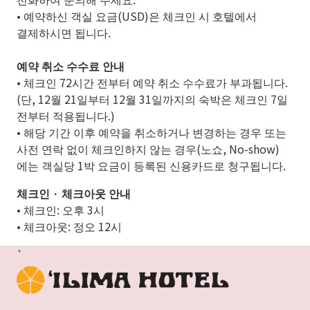
• 예약하신 객실 요금(USD)은 체크인 시 호텔에서
결제하시면 됩니다.
예약 취소 수수료 안내
• 체크인 72시간 전부터 예약 취소 수수료가 부과됩니다.
(단, 12월 21일부터 12월 31일까지의 숙박은 체크인 7일
전부터 적용됩니다.)
• 해당 기간 이후 예약을 취소하거나 변경하는 경우 또는
사전 연락 없이 체크인하지 않는 경우(노쇼, No-show)
에는 객실당 1박 요금이 등록된 신용카드로 청구됩니다.
체크인 · 체크아웃 안내
• 체크인: 오후 3시
• 체크아웃: 정오 12시
フッター
`