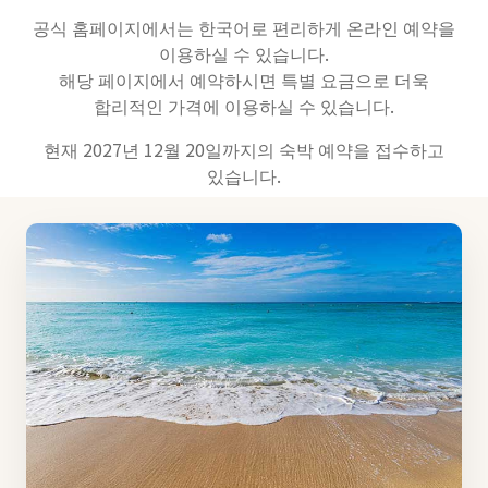
공식 홈페이지에서는 한국어로 편리하게 온라인 예약을
이용하실 수 있습니다.
해당 페이지에서 예약하시면 특별 요금으로 더욱
합리적인 가격에 이용하실 수 있습니다.
현재 2027년 12월 20일까지의 숙박 예약을 접수하고
있습니다.