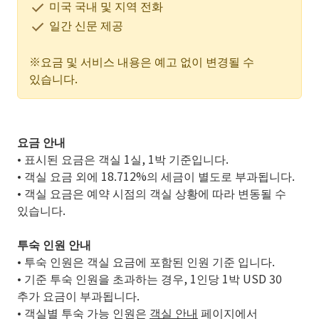
미국 국내 및 지역 전화
일간 신문 제공
※요금 및 서비스 내용은 예고 없이 변경될 수
있습니다.
요금 안내
• 표시된 요금은 객실 1실, 1박 기준입니다.
• 객실 요금 외에 18.712%의 세금이 별도로 부과됩니다.
• 객실 요금은 예약 시점의 객실 상황에 따라 변동될 수
있습니다.
투숙 인원 안내
• 투숙 인원은 객실 요금에 포함된 인원 기준 입니다.
• 기준 투숙 인원을 초과하는 경우, 1인당 1박 USD 30
추가 요금이 부과됩니다.
• 객실별 투숙 가능 인원은
객실 안내
페이지에서