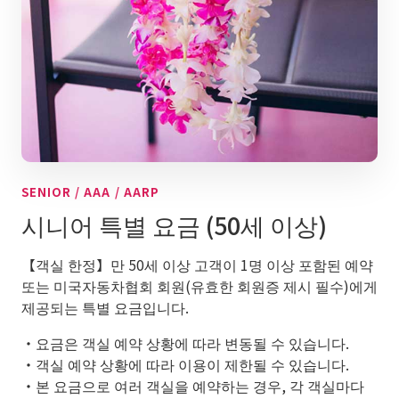
SENIOR / AAA / AARP
시니어 특별 요금 (50세 이상)
【객실 한정】만 50세 이상 고객이 1명 이상 포함된 예약
또는 미국자동차협회 회원(유효한 회원증 제시 필수)에게
제공되는 특별 요금입니다.
・요금은 객실 예약 상황에 따라 변동될 수 있습니다.
・객실 예약 상황에 따라 이용이 제한될 수 있습니다.
・본 요금으로 여러 객실을 예약하는 경우, 각 객실마다